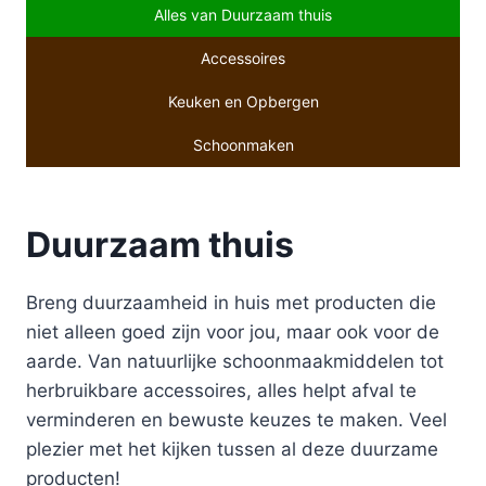
Alles van Duurzaam thuis
Accessoires
Keuken en Opbergen
Schoonmaken
Duurzaam thuis
Breng duurzaamheid in huis met producten die
niet alleen goed zijn voor jou, maar ook voor de
aarde. Van natuurlijke schoonmaakmiddelen tot
herbruikbare accessoires, alles helpt afval te
verminderen en bewuste keuzes te maken. Veel
plezier met het kijken tussen al deze duurzame
producten!