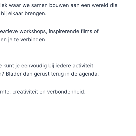
chtplek waar we samen bouwen aan een wereld die
r bij elkaar brengen.
atieve workshops, inspirerende films of
en je te verbinden.
kunt je eenvoudig bij iedere activiteit
n? Blader dan gerust terug in de agenda.
mte, creativiteit en verbondenheid.