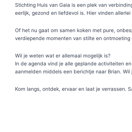
Stichting Huis van Gaia is een plek van verbind
eerlijk, gezond en liefdevol is. Hier vinden allerle
Of het nu gaat om samen koken met pure, onbespo
verdiepende momenten van stilte en ontmoeting —
Wil je weten wat er allemaal mogelijk is?
In de agenda vind je alle geplande activiteiten en
aanmelden middels een berichtje naar Brian. Wil 
Kom langs, ontdek, ervaar en laat je verrassen.