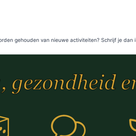
orden gehouden van nieuwe activiteiten? Schrijf je dan i