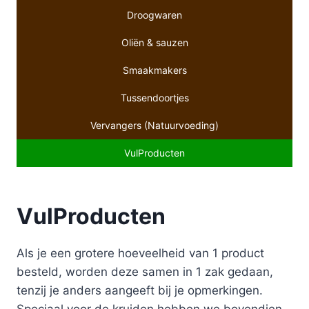
Droogwaren
Oliën & sauzen
Smaakmakers
Tussendoortjes
Vervangers (Natuurvoeding)
VulProducten
VulProducten
Als je een grotere hoeveelheid van 1 product
besteld, worden deze samen in 1 zak gedaan,
tenzij je anders aangeeft bij je opmerkingen.