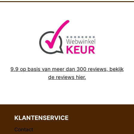
9.9 op basis van meer dan 300 reviews, bekijk
de reviews hier.
KLANTENSERVICE
Contact