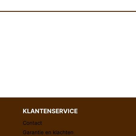
KLANTENSERVICE
Contact
Garantie en klachten