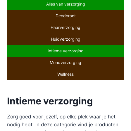
Alles van verzorging
Deodorant
Haarverzorging
Huidverzorging
Intieme verzorging
Mondverzorging
Wellness
Intieme verzorging
Zorg goed voor jezelf, op elke plek waar je het
nodig hebt. In deze categorie vind je producten