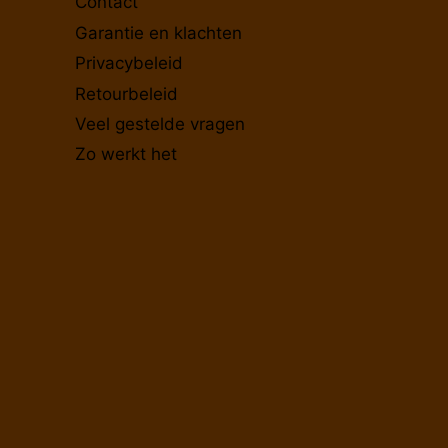
Contact
Garantie en klachten
Privacybeleid
Retourbeleid
Veel gestelde vragen
Zo werkt het