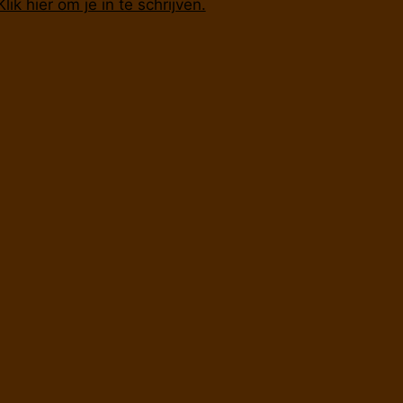
Klik hier om je in te schrijven.