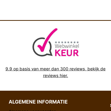
9.9 op basis van meer dan 300 reviews, bekijk de
reviews hier.
ALGEMENE INFORMATIE