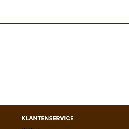
KLANTENSERVICE