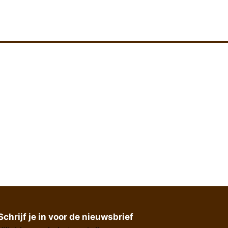
Schrijf je in voor de nieuwsbrief