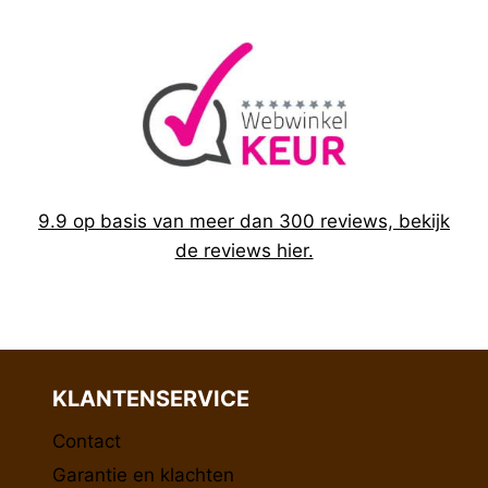
9.9 op basis van meer dan 300 reviews, bekijk
de reviews hier.
KLANTENSERVICE
Contact
Garantie en klachten