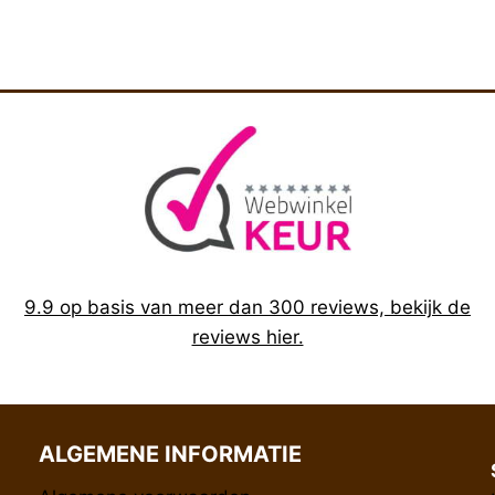
9.9 op basis van meer dan 300 reviews, bekijk de
reviews hier.
ALGEMENE INFORMATIE