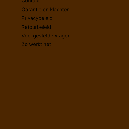
Contact
Garantie en klachten
Privacybeleid
Retourbeleid
Veel gestelde vragen
Zo werkt het