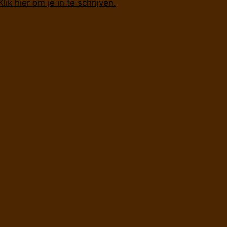
Klik hier om je in te schrijven.