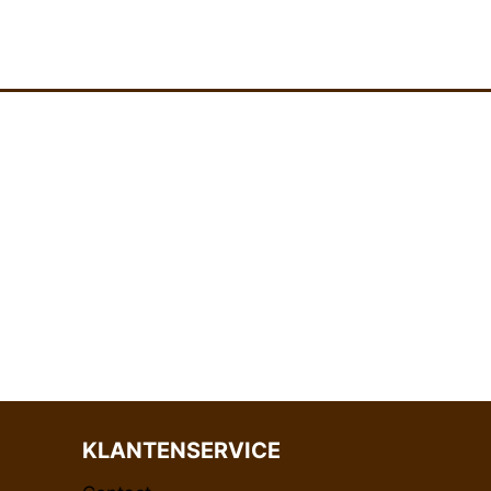
KLANTENSERVICE