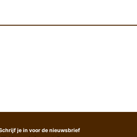
Schrijf je in voor de nieuwsbrief