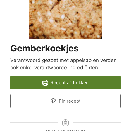
Gemberkoekjes
Verantwoord gezoet met appelsap en verder
ook enkel verantwoorde ingrediënten.
Recept afdrukken
Pin recept