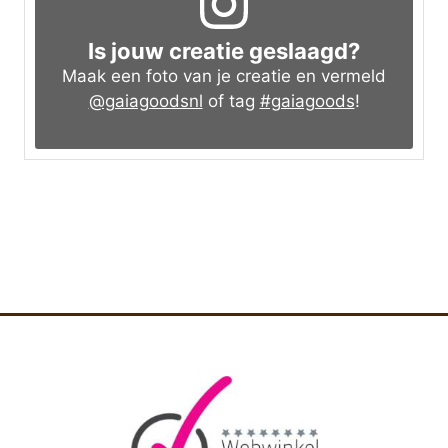
Is jouw creatie geslaagd?
Maak een foto van je creatie en vermeld
@gaiagoodsnl
of tag
#gaiagoods
!