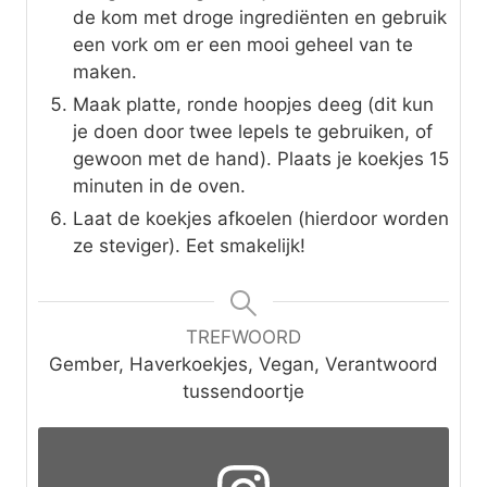
de kom met droge ingrediënten en gebruik
een vork om er een mooi geheel van te
maken.
Maak platte, ronde hoopjes deeg (dit kun
je doen door twee lepels te gebruiken, of
gewoon met de hand). Plaats je koekjes 15
minuten in de oven.
Laat de koekjes afkoelen (hierdoor worden
ze steviger). Eet smakelijk!
TREFWOORD
Gember, Haverkoekjes, Vegan, Verantwoord
tussendoortje