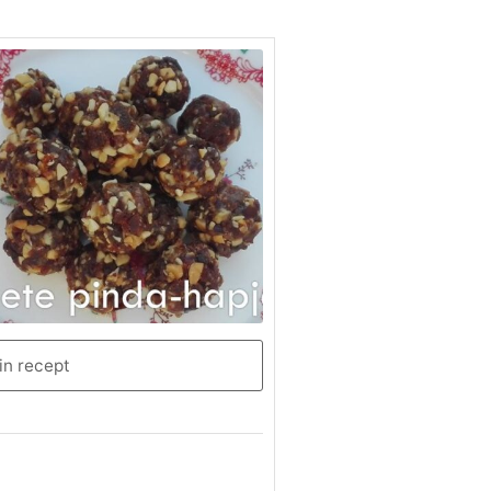
in recept