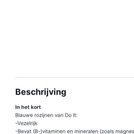
Beschrijving
In het kort
Blauwe rozijnen van Do It:
-Vezelrijk
-Bevat (B-)vitaminen en mineralen (zoals magne