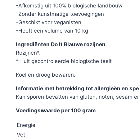
-Afkomstig uit 100% biologische landbouw
-Zonder kunstmatige toevoegingen
-Geschikt voor veganisten
-Heeft een volume van 10 kg
Ingrediënten Do It Blauwe rozijnen
Rozijnen*.
*= uit gecontroleerde biologische teelt
Koel en droog bewaren.
Informatie met betrekking tot allergieën en spe
Kan sporen bevatten van gluten, noten, sesam en
Voedingswaarde per 100 gram
Energie
Vet