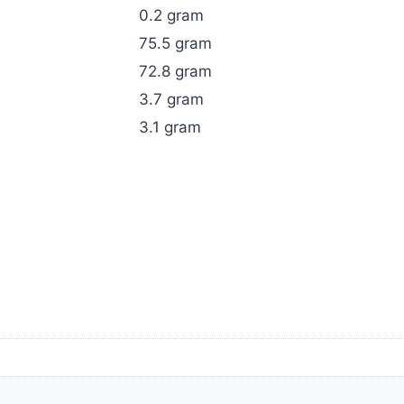
0.2 gram
75.5 gram
72.8 gram
3.7 gram
3.1 gram