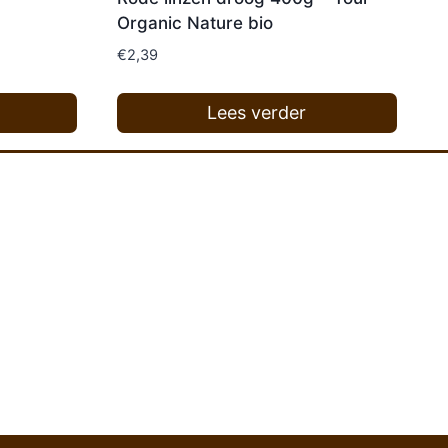
Organic Nature bio
€
2,39
Lees verder