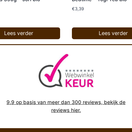
€
3,39
Lees verder
Lees verder
9.9 op basis van meer dan 300 reviews, bekijk de
reviews hier.