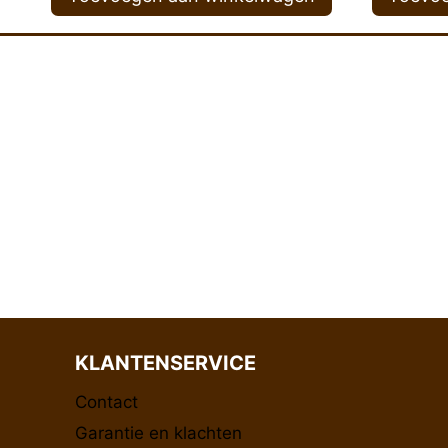
KLANTENSERVICE
Contact
Garantie en klachten