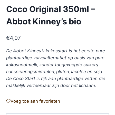
Coco Original 350ml –
Abbot Kinney’s bio
€
4,07
De Abbot Kinney’s kokosstart is het eerste pure
plantaardige zuivelalternatief‚ op basis van pure
kokosnootmelk‚ zonder toegevoegde suikers‚
conserveringsmiddelen‚ gluten‚ lacotse en soja.
De Coco Start is rijk aan plantaardige vetten die
makkelijk verteerbaar zijn door het lichaam.
Voeg toe aan favorieten