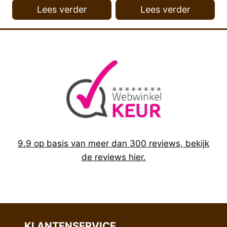
Lees verder
Lees verder
9.9 op basis van meer dan 300 reviews, bekijk
de reviews hier.
KLANTENSERVICE