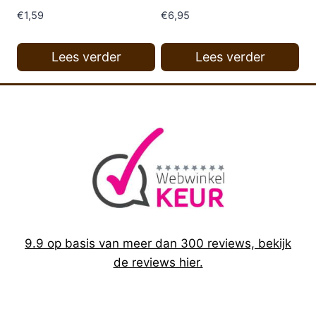
€
1,59
€
6,95
Lees verder
Lees verder
9.9 op basis van meer dan 300 reviews, bekijk
de reviews hier.