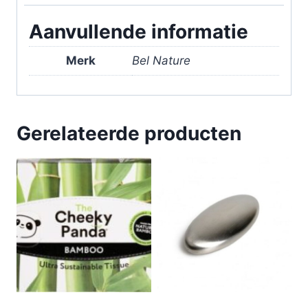
Aanvullende informatie
Merk
Bel Nature
Gerelateerde producten