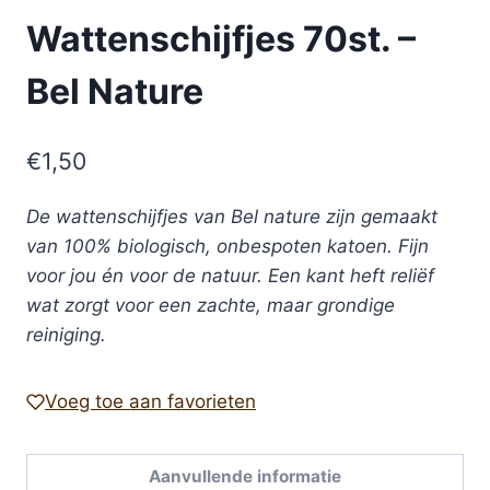
Wattenschijfjes 70st. –
Bel Nature
€
1,50
De wattenschijfjes van Bel nature zijn gemaakt
van 100% biologisch, onbespoten katoen. Fijn
voor jou én voor de natuur. Een kant heft reliëf
wat zorgt voor een zachte, maar grondige
reiniging.
Voeg toe aan favorieten
Aanvullende informatie