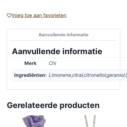
Voeg toe aan favorieten
Aanvullende informatie
Aanvullende informatie
Merk
Chi
Ingrediënten:
Limonene‚citral‚citronellol‚geraniol‚l
Gerelateerde producten