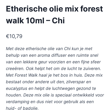
Etherische olie mix forest
walk 10ml – Chi
€
10,79
Met deze etherische olie van Chi kun je met
behulp van een aroma diffuser een ruimte snel
van een lekkere geur voorzien en een fijne sfeer
creeëren. Ook helpt het om de lucht te zuiveren.
Met Forest Walk haal je het bos in huis. Deze mix
bestaat onder andere uit den‚ zilverspar en
eucalyptus en helpt de luchtwegen gezond te
houden. Deze mix olie is speciaal ontwikkeld voor
verdamping en dus niet voor gebruik als een
huid- of badolie.