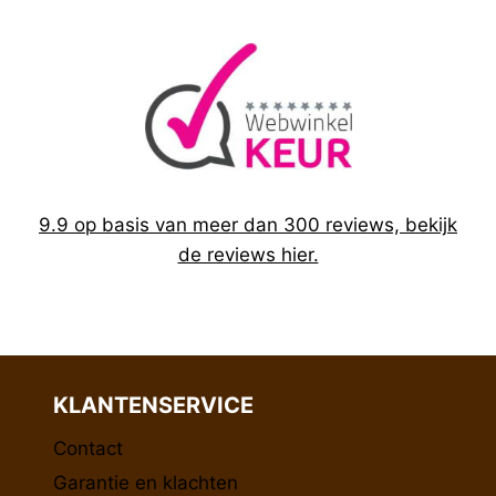
9.9 op basis van meer dan 300 reviews, bekijk
de reviews hier.
KLANTENSERVICE
Contact
Garantie en klachten