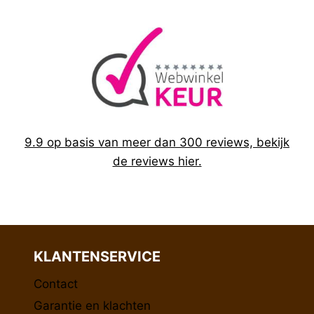
9.9 op basis van meer dan 300 reviews, bekijk
de reviews hier.
KLANTENSERVICE
Contact
Garantie en klachten