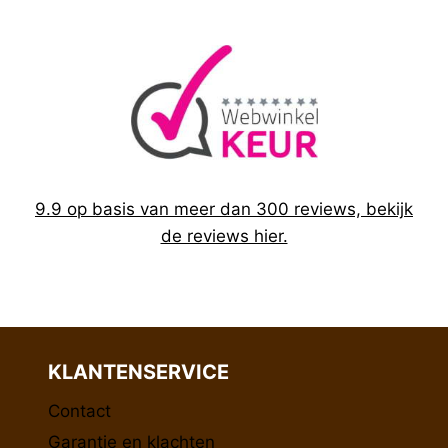
9.9 op basis van meer dan 300 reviews, bekijk
de reviews hier.
KLANTENSERVICE
Contact
Garantie en klachten