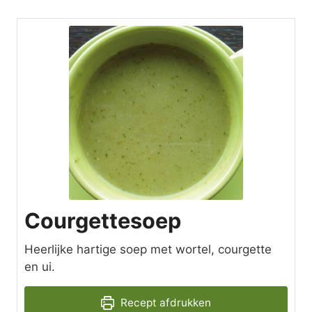
Courgettesoep
Heerlijke hartige soep met wortel, courgette
en ui.
Recept afdrukken