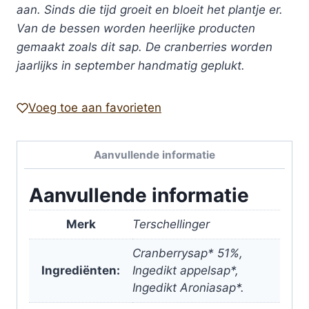
aan. Sinds die tijd groeit en bloeit het plantje er.
Van de bessen worden heerlijke producten
gemaakt zoals dit sap. De cranberries worden
jaarlijks in september handmatig geplukt.
Voeg toe aan favorieten
Aanvullende informatie
Aanvullende informatie
Merk
Terschellinger
Cranberrysap* 51%,
Ingrediënten:
Ingedikt appelsap*,
Ingedikt Aroniasap*.