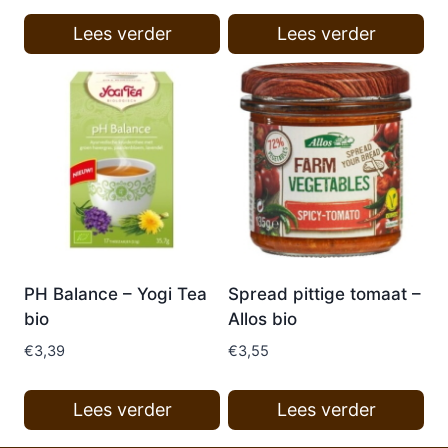
Lees verder
Lees verder
PH Balance – Yogi Tea
Spread pittige tomaat –
bio
Allos bio
€
3,39
€
3,55
Lees verder
Lees verder