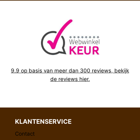
9.9 op basis van meer dan 300 reviews, bekijk
de reviews hier.
KLANTENSERVICE
Contact