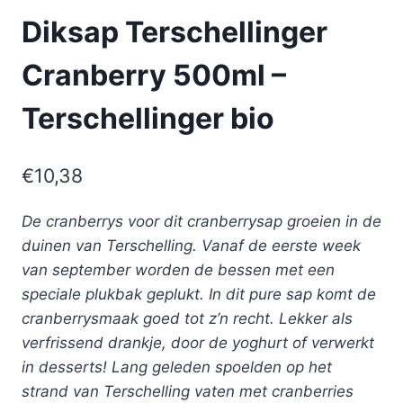
Diksap Terschellinger
Cranberry 500ml –
Terschellinger bio
€
10,38
De cranberrys voor dit cranberrysap groeien in de
duinen van Terschelling. Vanaf de eerste week
van september worden de bessen met een
speciale plukbak geplukt. In dit pure sap komt de
cranberrysmaak goed tot z’n recht. Lekker als
verfrissend drankje, door de yoghurt of verwerkt
in desserts! Lang geleden spoelden op het
strand van Terschelling vaten met cranberries