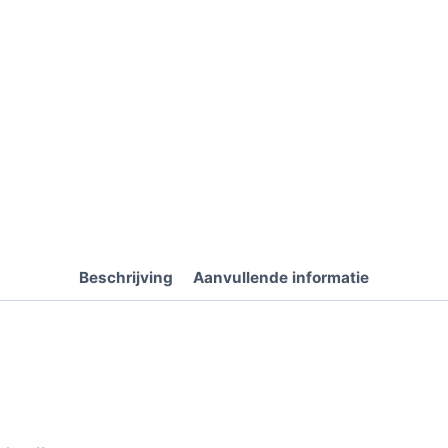
Beschrijving
Aanvullende informatie