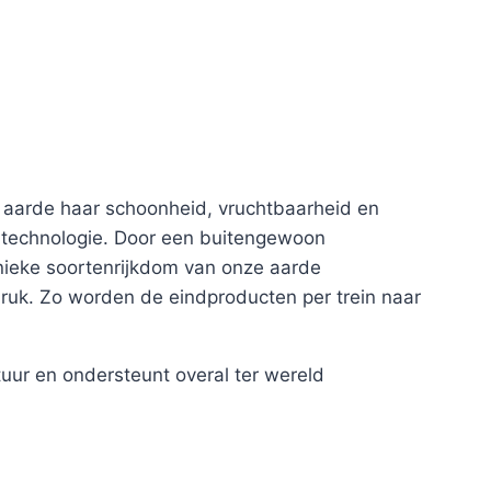
de aarde haar schoonheid, vruchtbaarheid en
entechnologie. Door een buitengewoon
ieke soortenrijkdom van onze aarde
ruk. Zo worden de eindproducten per trein naar
uur en ondersteunt overal ter wereld