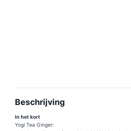
Beschrijving
In het kort
Yogi Tea Ginger: