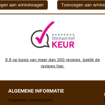
gen aan winkelwagen
Toevoegen aan wink
9.9 op basis van meer dan 300 reviews, bekijk de
reviews hier.
ALGEMENE INFORMATIE
Algemene voorwaarden