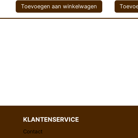
Toevoegen aan winkelwagen
Toevoe
KLANTENSERVICE
Contact