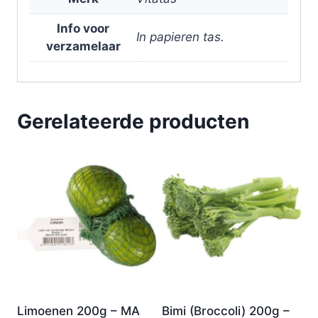
Info voor
In papieren tas.
verzamelaar
Gerelateerde producten
Limoenen 200g – MA
Bimi (Broccoli) 200g –