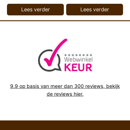
Lees verder
Lees verder
9.9 op basis van meer dan 300 reviews, bekijk
de reviews hier.