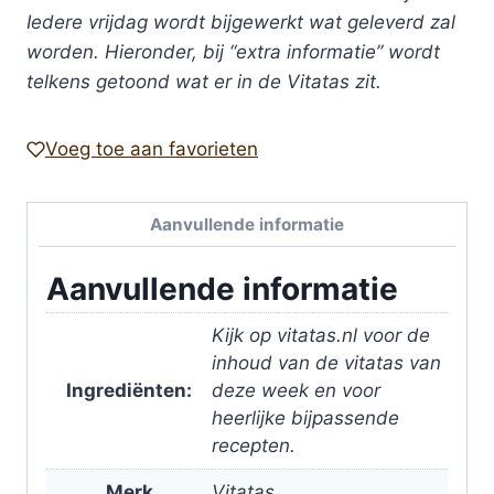
Iedere vrijdag wordt bijgewerkt wat geleverd zal
worden. Hieronder, bij “extra informatie” wordt
telkens getoond wat er in de Vitatas zit.
Voeg toe aan favorieten
Aanvullende informatie
Aanvullende informatie
Kijk op vitatas.nl voor de
inhoud van de vitatas van
Ingrediënten:
deze week en voor
heerlijke bijpassende
recepten.
Merk
Vitatas