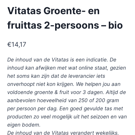
Vitatas Groente- en
fruittas 2-persoons – bio
€
14,17
De inhoud van de Vitatas is een indicatie. De
inhoud kan afwijken met wat online staat, gezien
het soms kan zijn dat de leverancier iets
onverhoopt niet kon krijgen. We helpen jou aan
voldoende groente & fruit voor 3 dagen. Altijd de
aanbevolen hoeveelheid van 250 of 200 gram
per persoon per dag. Een goed gevulde tas met
producten zo veel mogelijk uit het seizoen en van
eigen bodem.
De inhoud van de Vitatas verandert wekelijks.